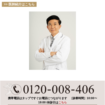
>> 医師紹介はこちら
携帯電話はタップですぐお電話につながります
［診察時間］10:00〜
19:00 /休診日は
こちら