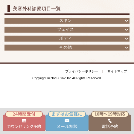
美容外科診察項目一覧
スキン
フェイス
ボディ
その他
プライバシーポリシー
サイトマップ
Copyright © Noel-Clinic.Inc All Rights Reserved.