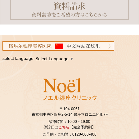
select language
Select Language
▼
〒104-0061
東京都中央区銀座2‐5‐14 銀座マロニエビル7F
診療時間：10:00～19:00
休診日は
こちら
【完全予約制】
ご予約・ご相談：0120-008-406