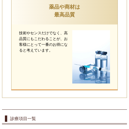
薬品や商材は
最高品質
技術やセンスだけでなく、高
品質にもこだわることが、お
客様にとって一番のお得にな
ると考えています。
診療項目一覧