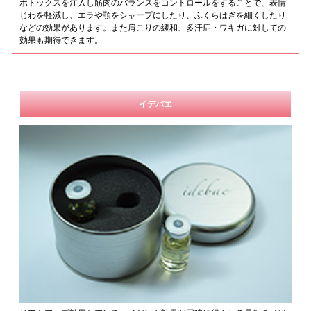
ボトックスを注入し筋肉のバランスをコントロールをすることで、表情
じわを軽減し、エラや顎をシャープにしたり、ふくらはぎを細くしたり
などの効果があります。また肩こりの緩和、多汗症・ワキガに対しての
効果も期待できます。
イデバエ