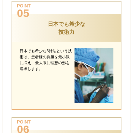
POINT
05
日本でも希少な
技術力
日本でも希少な3針法という技
術は、患者様の負担を最小限
に抑え、最大限に理想の形を
追求します。
POINT
06