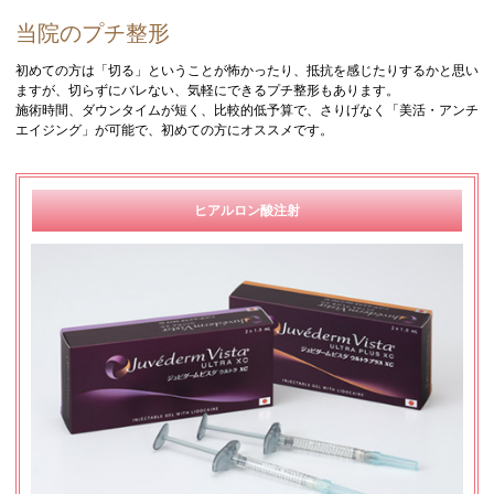
当院のプチ整形
初めての方は「切る」ということが怖かったり、抵抗を感じたりするかと思い
ますが、切らずにバレない、気軽にできるプチ整形もあります。
施術時間、ダウンタイムが短く、比較的低予算で、さりげなく「美活・アンチ
エイジング」が可能で、初めての方にオススメです。
ヒアルロン酸注射