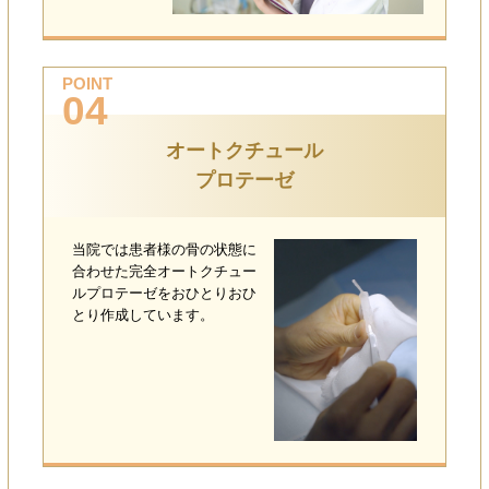
POINT
04
オートクチュール
プロテーゼ
当院では患者様の骨の状態に
合わせた完全オートクチュー
ルプロテーゼをおひとりおひ
とり作成しています。