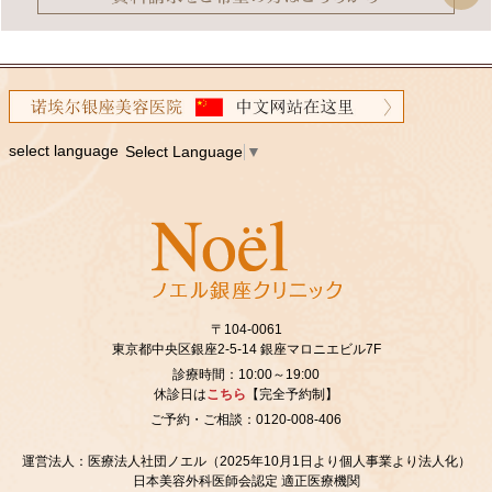
select language
Select Language
▼
〒104-0061
東京都中央区銀座2‐5‐14 銀座マロニエビル7F
診療時間：10:00～19:00
休診日は
こちら
【完全予約制】
ご予約・ご相談：0120-008-406
運営法人：医療法人社団ノエル（2025年10月1日より個人事業より法人化）
日本美容外科医師会認定 適正医療機関