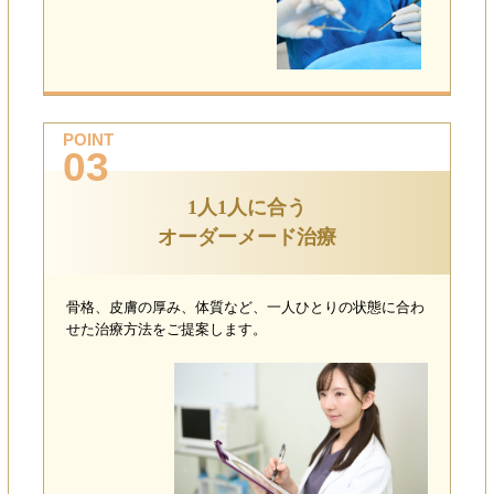
POINT
03
1人1人に合う
オーダーメード治療
骨格、皮膚の厚み、体質など、一人ひとりの状態に合わ
せた治療方法をご提案します。