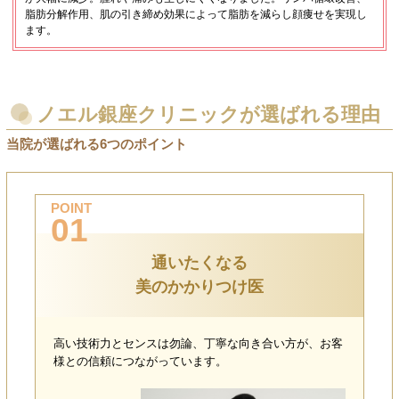
脂肪分解作用、肌の引き締め効果によって脂肪を減らし顔痩せを実現し
ます。
ノエル銀座クリニックが選ばれる理由
当院が選ばれる6つのポイント
POINT
01
通いたくなる
美のかかりつけ医
高い技術力とセンスは勿論、丁寧な向き合い方が、お客
様との信頼につながっています。