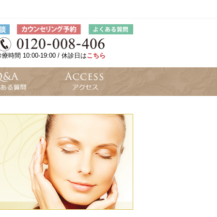
療時間 10:00-19:00 / 休診日は
こちら