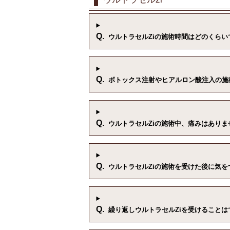
Q.
ウルトラセルZiの施術時間はどのくらい
Q.
ボトックス注射やヒアルロン酸注入の施
Q.
ウルトラセルZiの施術中、痛みはありま
Q.
ウルトラセルZiの施術を受けた後に気
Q.
繰り返しウルトラセルZiを受けることは