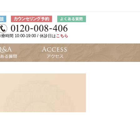
療時間 10:00-19:00 / 休診日は
こちら