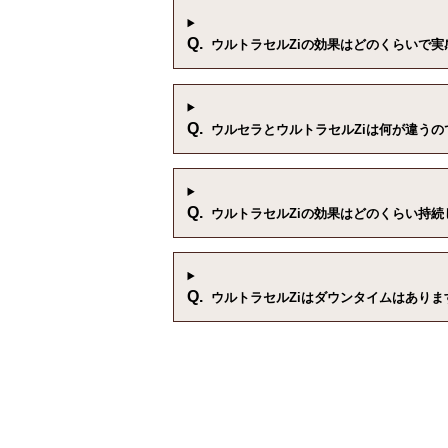
Q.
ウルトラセルZiの効果はどのくらいで実
Q.
ウルセラとウルトラセルZiは何が違うの
Q.
ウルトラセルZiの効果はどのくらい持続
Q.
ウルトラセルZiはダウンタイムはありま