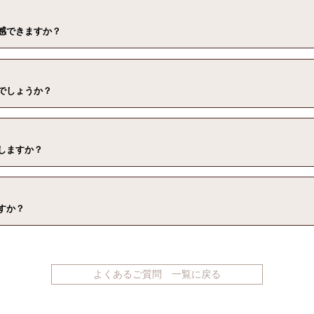
感できますか？
でしょうか？
しますか？
すか？
よくあるご質問 一覧に戻る