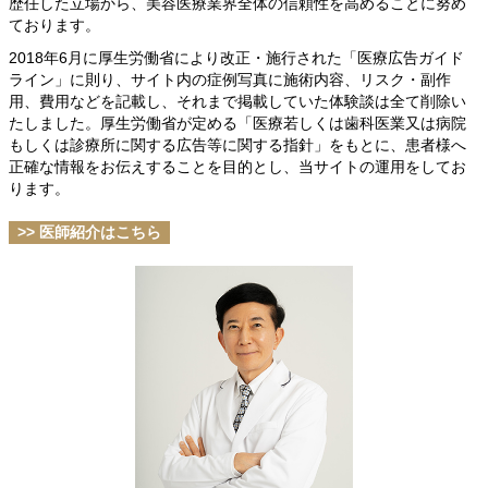
歴任した立場から、美容医療業界全体の信頼性を高めることに努め
ております。
2018年6月に厚生労働省により改正・施行された「医療広告ガイド
ライン」に則り、サイト内の症例写真に施術内容、リスク・副作
用、費用などを記載し、それまで掲載していた体験談は全て削除い
たしました。厚生労働省が定める「医療若しくは歯科医業又は病院
もしくは診療所に関する広告等に関する指針」をもとに、患者様へ
正確な情報をお伝えすることを目的とし、当サイトの運用をしてお
ります。
>> 医師紹介はこちら