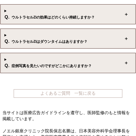
Q.
ウルトラセルZiの効果はどのくらい持続しますか？
Q.
ウルトラセルZiはダウンタイムはありますか？
Q.
症例写真を見たいのですがどこかにありますか？
よくあるご質問 一覧に戻る
当サイトは医療広告ガイドラインを遵守し、
医師監修のもと情報を
掲載しています。
ノエル銀座クリニック院長保志名勝は、日本美容外科学会理事長を