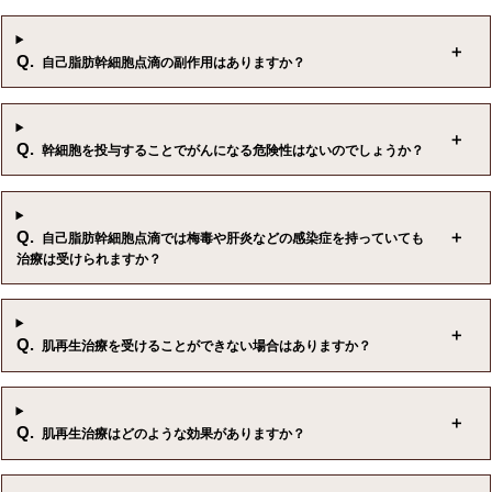
Q.
自己脂肪幹細胞点滴の副作用はありますか？
Q.
幹細胞を投与することでがんになる危険性はないのでしょうか？
Q.
自己脂肪幹細胞点滴では梅毒や肝炎などの感染症を持っていても
治療は受けられますか？
Q.
肌再生治療を受けることができない場合はありますか？
Q.
肌再生治療はどのような効果がありますか？