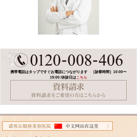
携帯電話はタップですぐお電話につながります
［診察時間］10:00〜
19:00 /休診日は
こちら