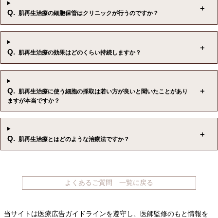
Q.
肌再生治療の細胞保管はクリニックが行うのですか？
Q.
肌再生治療の効果はどのくらい持続しますか？
Q.
肌再生治療に使う細胞の採取は若い方が良いと聞いたことがあり
ますが本当ですか？
Q.
肌再生治療とはどのような治療法ですか？
よくあるご質問 一覧に戻る
当サイトは医療広告ガイドラインを遵守し、
医師監修のもと情報を