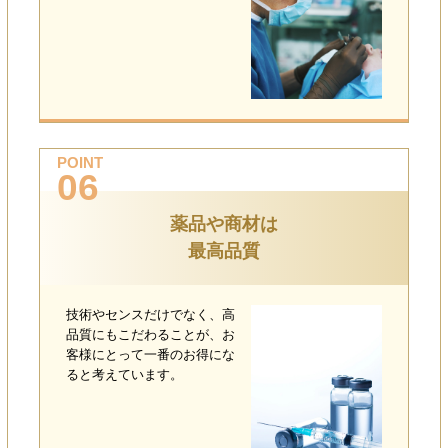
POINT
06
薬品や商材は
最高品質
技術やセンスだけでなく、高
品質にもこだわることが、お
客様にとって一番のお得にな
ると考えています。