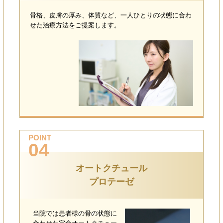
骨格、皮膚の厚み、体質など、一人ひとりの状態に合わ
せた治療方法をご提案します。
POINT
04
オートクチュール
プロテーゼ
当院では患者様の骨の状態に