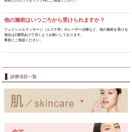
医師とのカウンセリング時にご相談ください。
他の施術はいつごろから受けられますか？
フェイシャルマッサージ（エステ等）やレーザー治療など、他の施術を受ける
場合は2週間あけて頂くようお願いしております。
事前にご相談ください。
診療項目一覧