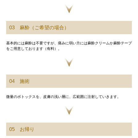
03 麻酔（ご希望の場合）
基本的には麻酔は不要ですが、痛みに弱い方には麻酔クリームか麻酔テープ
をご用意しております（有料）。
04 施術
微量のボトックスを、皮膚の浅い層に、広範囲に注射していきます。
05 お帰り