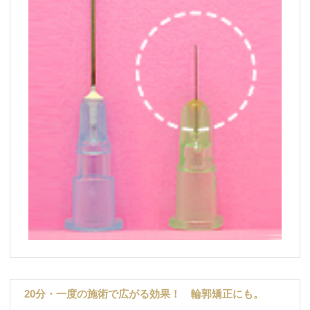
20分・一度の施術で広がる効果！ 輪郭矯正にも。