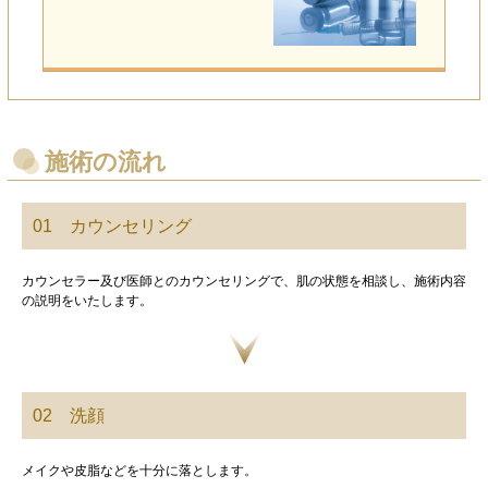
施術の流れ
01 カウンセリング
カウンセラー及び医師とのカウンセリングで、肌の状態を相談し、施術内容
の説明をいたします。
02 洗顔
メイクや皮脂などを十分に落とします。