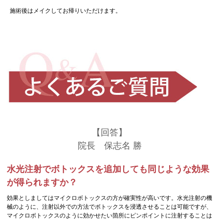
施術後はメイクしてお帰りいただけます。
【回答】
院長 保志名 勝
水光注射でボトックスを追加しても同じような効果
が得られますか？
効果としましてはマイクロボトックスの方が確実性が高いです。水光注射の機
械のように、注射以外での方法でボトックスを浸透させることは可能ですが、
マイクロボトックスのように効かせたい箇所にピンポイントに注射することは