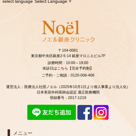
select language
Select Language
▼
〒104-0061
東京都中央区銀座2‐5‐14 銀座マロニエビル7F
診療時間：10:00～19:00
休診日は
こちら
【完全予約制】
ご予約・ご相談：0120-008-406
運営法人：医療法人社団ノエル（2025年10月1日より個人事業より法人化）
日本美容外科医師会認定 適正医療機関
登録番号：2017-1219
メニュー