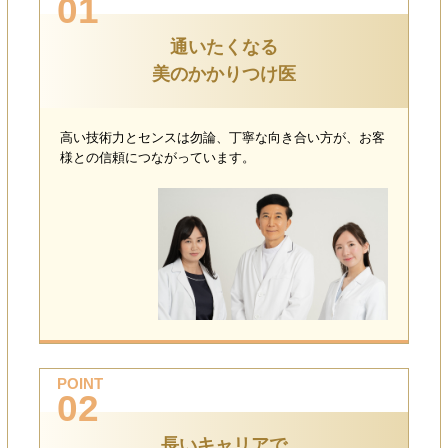
01
通いたくなる
美のかかりつけ医
高い技術力とセンスは勿論、丁寧な向き合い方が、お客
様との信頼につながっています。
POINT
02
長いキャリアで