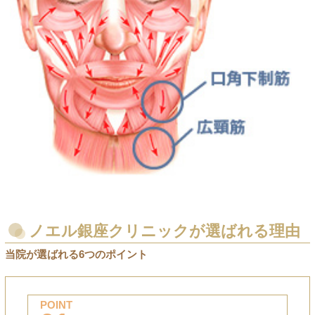
ノエル銀座クリニックが選ばれる理由
当院が選ばれる6つのポイント
POINT