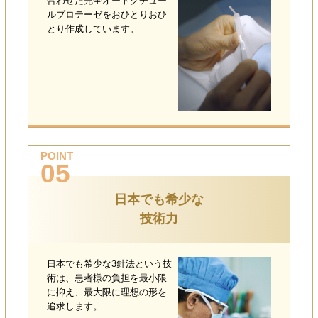
合わせた完全オートクチュー
ルプロテーゼをおひとりおひ
とり作成しています。
POINT
05
日本でも希少な
技術力
日本でも希少な3針法という技
術は、患者様の負担を最小限
に抑え、最大限に理想の形を
追求します。