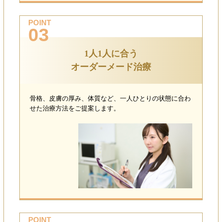
POINT
03
1人1人に合う
オーダーメード治療
骨格、皮膚の厚み、体質など、一人ひとりの状態に合わ
せた治療方法をご提案します。
POINT