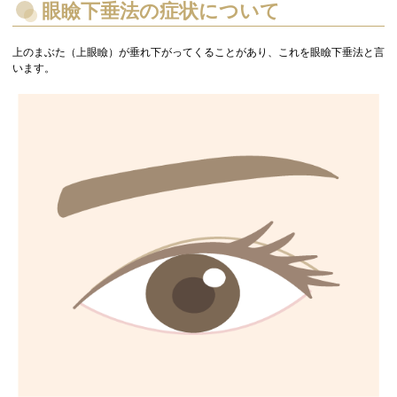
眼瞼下垂法の症状について
上のまぶた（上眼瞼）が垂れ下がってくることがあり、これを眼瞼下垂法と言
います。