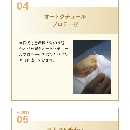
04
オートクチュール
プロテーゼ
当院では患者様の骨の状態に
合わせた完全オートクチュー
ルプロテーゼをおひとりおひ
とり作成しています。
POINT
05