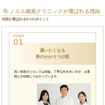
ノエル銀座クリニックが選ばれる理由
当院が選ばれる6つのポイント
POINT
01
通いたくなる
美のかかりつけ医
高い技術力とセンスは勿論、丁寧な向き合い方が、お客
様との信頼につながっています。