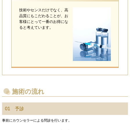
技術やセンスだけでなく、高
品質にもこだわることが、お
客様にとって一番のお得にな
ると考えています。
施術の流れ
01 予診
事前にカウンセラーによる問診を行います。