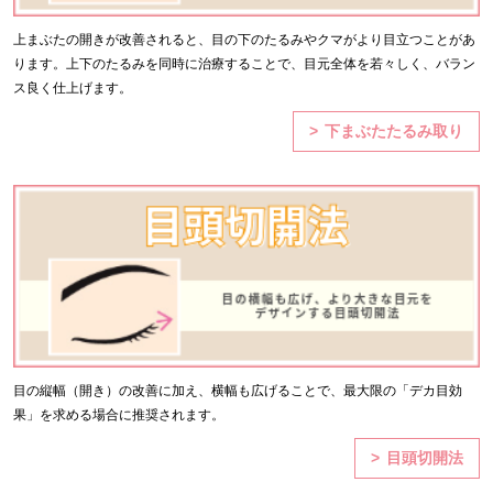
上まぶたの開きが改善されると、目の下のたるみやクマがより目立つことがあ
ります。上下のたるみを同時に治療することで、目元全体を若々しく、バラン
ス良く仕上げます。
下まぶたたるみ取り
目の縦幅（開き）の改善に加え、横幅も広げることで、最大限の「デカ目効
果」を求める場合に推奨されます。
目頭切開法