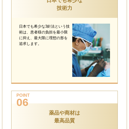
日本でも希少な
技術力
日本でも希少な3針法という技
術は、患者様の負担を最小限
に抑え、最大限に理想の形を
追求します。
POINT
06
薬品や商材は
最高品質