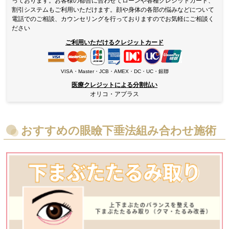
っております。お客様の都合に合わせてローンや各種クレジットカード、
割引システムもご利用いただけます。顔や身体の各部の悩みなどについて
電話でのご相談、カウンセリングを行っておりますのでお気軽にご相談く
ださい
ご利用いただけるクレジットカード
VISA・Master・JCB・AMEX・DC・UC・銀聯
医療クレジットによる分割払い
オリコ・アプラス
おすすめの眼瞼下垂法組み合わせ施術