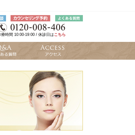
療時間 10:00-19:00 / 休診日は
こちら