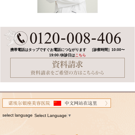
携帯電話はタップですぐお電話につながります
［診察時間］10:00〜
19:00 /休診日は
こちら
select language
Select Language
▼