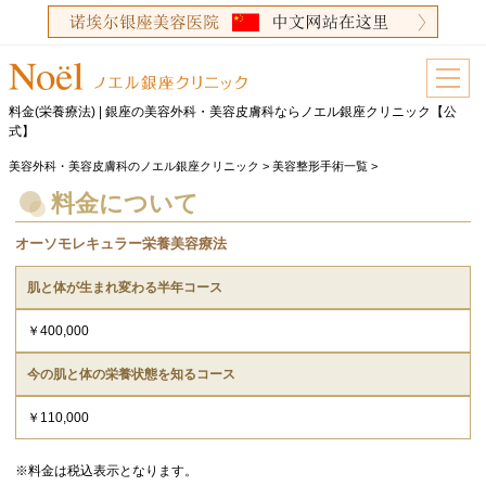
料金(栄養療法) | 銀座の美容外科・美容皮膚科ならノエル銀座クリニック【公
式】
美容外科・美容皮膚科のノエル銀座クリニック
>
美容整形手術一覧
>
料金について
オーソモレキュラー栄養美容療法
肌と体が生まれ変わる半年コース
￥400,000
今の肌と体の栄養状態を知るコース
￥110,000
※料金は税込表示となります。