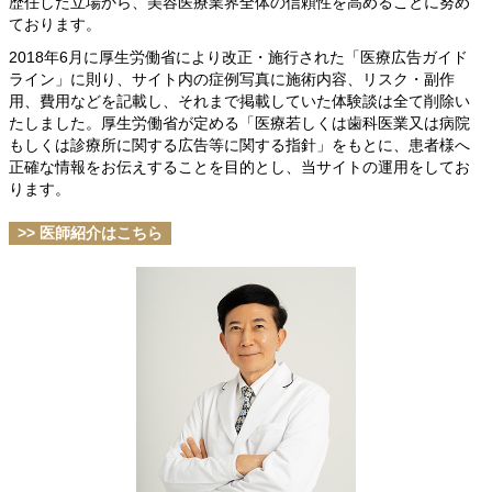
歴任した立場から、美容医療業界全体の信頼性を高めることに努め
ております。
2018年6月に厚生労働省により改正・施行された「医療広告ガイド
ライン」に則り、サイト内の症例写真に施術内容、リスク・副作
用、費用などを記載し、それまで掲載していた体験談は全て削除い
たしました。厚生労働省が定める「医療若しくは歯科医業又は病院
もしくは診療所に関する広告等に関する指針」をもとに、患者様へ
正確な情報をお伝えすることを目的とし、当サイトの運用をしてお
ります。
>> 医師紹介はこちら