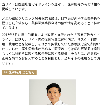
当サイトは医療広告ガイドラインを遵守し、
医師監修のもと情報を
掲載しています。
ノエル銀座クリニック院長保志名勝は、日本美容外科学会理事長を
歴任した立場から、美容医療業界全体の信頼性を高めることに努め
ております。
2018年6月に厚生労働省により改正・施行された「医療広告ガイド
ライン」に則り、サイト内の症例写真に施術内容、リスク・副作
用、費用などを記載し、それまで掲載していた体験談は全て削除い
たしました。厚生労働省が定める「医療若しくは歯科医業又は病院
もしくは診療所に関する広告等に関する指針」をもとに、患者様へ
正確な情報をお伝えすることを目的とし、当サイトの運用をしてお
ります。
>> 医師紹介はこちら