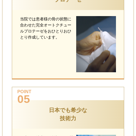
当院では患者様の骨の状態に
合わせた完全オートクチュー
ルプロテーゼをおひとりおひ
とり作成しています。
POINT
05
日本でも希少な
技術力