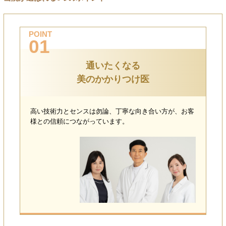
POINT
01
通いたくなる
美のかかりつけ医
高い技術力とセンスは勿論、丁寧な向き合い方が、お客
様との信頼につながっています。