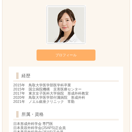
プロフィール
経歴
2015年 鳥取大学医学部医学科卒業
2015年 国立病院機構 災害医療センター
2017年 東京女子医科大学病院 形成外科教室
2020年 鳥取大学医学部付属病院 形成外科
2021年 ノエル銀座クリニック 常勤
所属・資格
日本形成外科学会 専門医
日本美容外科学会(JSAPS)正会員
日本美容外科学会(JSAS)正会員