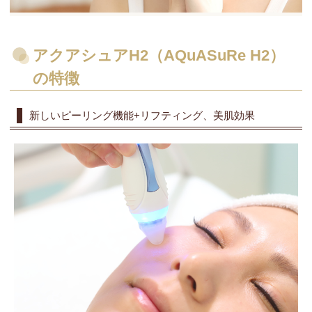
アクアシュアH2（AQuASuRe H2）
の特徴
新しいピーリング機能+リフティング、美肌効果