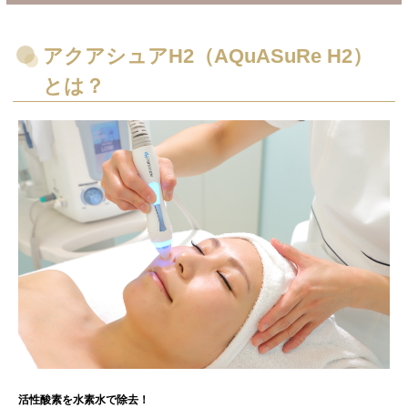
アクアシュアH2（AQuASuRe H2）
とは？
活性酸素を水素水で除去！