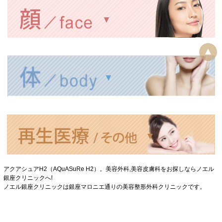
▲
アクアシュアH2（AQuASuRe H2）。美容外科,美容皮膚科をお探しならノエル
銀座クリニックへ!
ノエル銀座クリニックは銀座マロニエ通りの美容整形外科クリニックです。