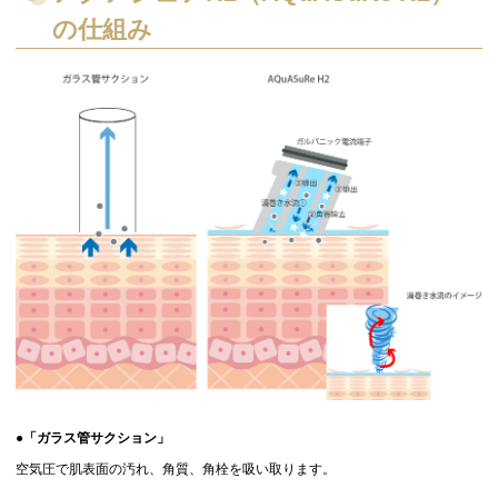
の仕組み
●「ガラス管サクション」
空気圧で肌表面の汚れ、角質、角栓を吸い取ります。