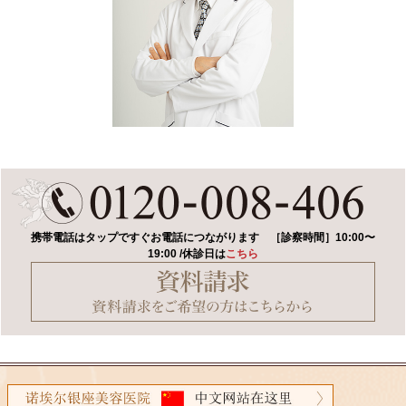
携帯電話はタップですぐお電話につながります
［診察時間］10:00〜
19:00 /休診日は
こちら