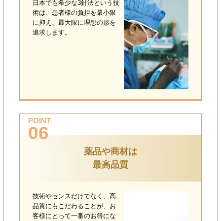
日本でも希少な3針法という技
術は、患者様の負担を最小限
に抑え、最大限に理想の形を
追求します。
POINT
06
薬品や商材は
最高品質
技術やセンスだけでなく、高
品質にもこだわることが、お
客様にとって一番のお得にな