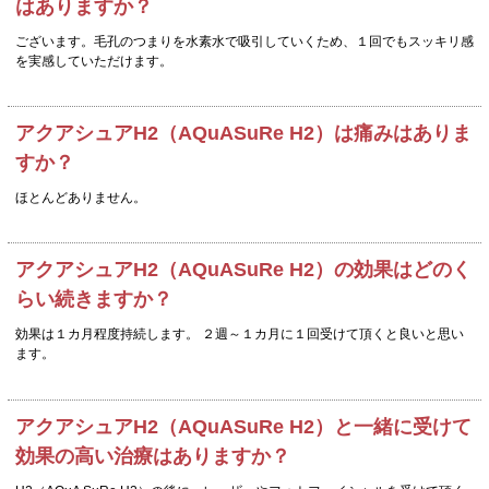
はありますか？
ございます。毛孔のつまりを水素水で吸引していくため、１回でもスッキリ感
を実感していただけます。
アクアシュアH2（AQuASuRe H2）は痛みはありま
すか？
ほとんどありません。
アクアシュアH2（AQuASuRe H2）の効果はどのく
らい続きますか？
効果は１カ月程度持続します。 ２週～１カ月に１回受けて頂くと良いと思い
ます。
アクアシュアH2（AQuASuRe H2）と一緒に受けて
効果の高い治療はありますか？