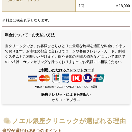
1回
￥18,000
※料金は税込表示となります。
料金について・お支払い方法
当クリニックでは、お客様ひとりひとりに最適な施術を適正な料金にて行っ
ております。お客様の都合に合わせてローンや各種クレジットカード、割引
システムもご利用いただけます。顔や身体の各部の悩みなどについて電話で
のご相談、カウンセリングを行っておりますのでお気軽にご相談ください
ご利用いただけるクレジットカード
VISA・Master・JCB・AMEX・DC・UC・銀聯
医療クレジットによる分割払い
オリコ・アプラス
ノエル銀座クリニックが選ばれる理由
当院が選ばれる6つのポイント